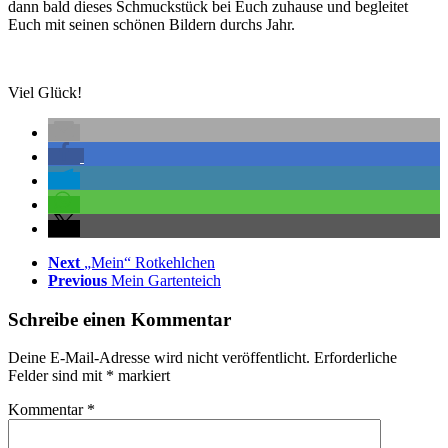
dann bald dieses Schmuckstück bei Euch zuhause und begleitet
Euch mit seinen schönen Bildern durchs Jahr.
Viel Glück!
Next
„Mein“ Rotkehlchen
Previous
Mein Gartenteich
Schreibe einen Kommentar
Deine E-Mail-Adresse wird nicht veröffentlicht.
Erforderliche
Felder sind mit
*
markiert
Kommentar
*