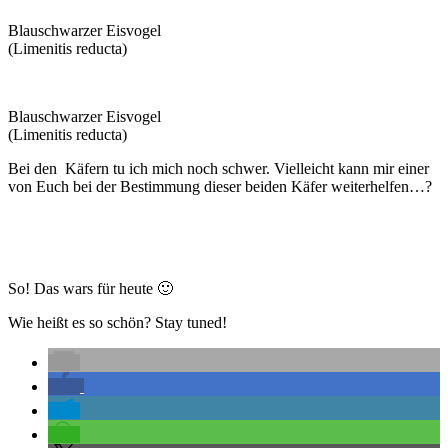
Blauschwarzer Eisvogel
(Limenitis reducta)
Blauschwarzer Eisvogel
(Limenitis reducta)
Bei den Käfern tu ich mich noch schwer. Vielleicht kann mir einer
von Euch bei der Bestimmung dieser beiden Käfer weiterhelfen…?
So! Das wars für heute 🙂
Wie heißt es so schön? Stay tuned!