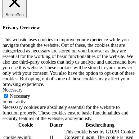
Schließen
Privacy Overview
This website uses cookies to improve your experience while you
navigate through the website. Out of these, the cookies that are
categorized as necessary are stored on your browser as they are
essential for the working of basic functionalities of the website. We
also use third-party cookies that help us analyze and understand how
you use this website. These cookies will be stored in your browser
only with your consent. You also have the option to opt-out of these
cookies. But opting out of some of these cookies may affect your
browsing experience.
Necessary
Necessary
immer aktiv
Necessary cookies are absolutely essential for the website to
function properly. These cookies ensure basic functionalities and
security features of the website, anonymously.
Cookie
Dauer
Beschreibung
This cookie is set by GDPR Cookie
cookielawinfo-
11
Consent plugin. The cookie is used