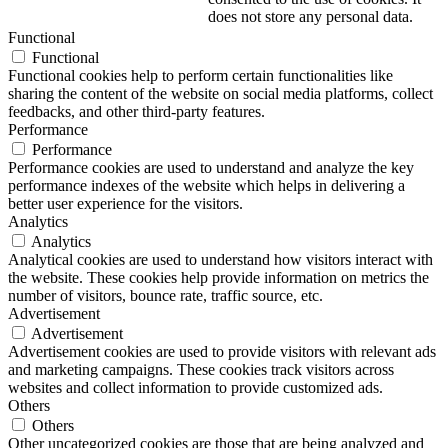
does not store any personal data.
Functional
Functional
Functional cookies help to perform certain functionalities like
sharing the content of the website on social media platforms, collect
feedbacks, and other third-party features.
Performance
Performance
Performance cookies are used to understand and analyze the key
performance indexes of the website which helps in delivering a
better user experience for the visitors.
Analytics
Analytics
Analytical cookies are used to understand how visitors interact with
the website. These cookies help provide information on metrics the
number of visitors, bounce rate, traffic source, etc.
Advertisement
Advertisement
Advertisement cookies are used to provide visitors with relevant ads
and marketing campaigns. These cookies track visitors across
websites and collect information to provide customized ads.
Others
Others
Other uncategorized cookies are those that are being analyzed and