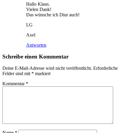
Hallo Klaus.
Vielen Dank!
Das wünsche ich Diur auch!
LG
Axel
Antworten
Schreibe einen Kommentar
Deine E-Mail-Adresse wird nicht veröffentlicht.
Erforderliche
Felder sind mit
*
markiert
Kommentar
*
Name
*