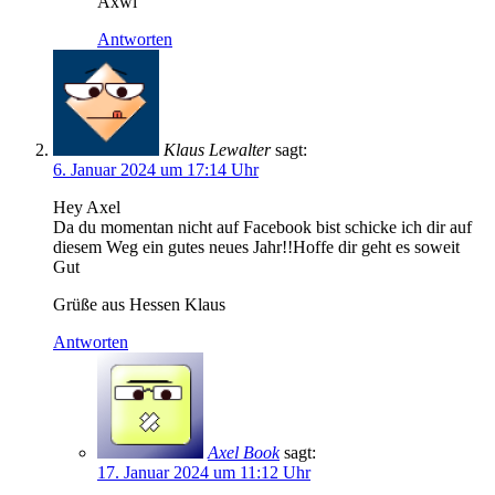
Axwl
Antworten
Klaus Lewalter
sagt:
6. Januar 2024 um 17:14 Uhr
Hey Axel
Da du momentan nicht auf Facebook bist schicke ich dir auf
diesem Weg ein gutes neues Jahr!!Hoffe dir geht es soweit
Gut
Grüße aus Hessen Klaus
Antworten
Axel Book
sagt:
17. Januar 2024 um 11:12 Uhr