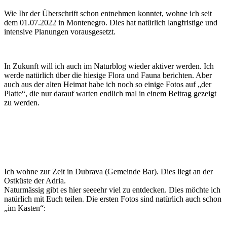
Wie Ihr der Überschrift schon entnehmen konntet, wohne ich seit
dem 01.07.2022 in Montenegro. Dies hat natürlich langfristige und
intensive Planungen vorausgesetzt.
In Zukunft will ich auch im Naturblog wieder aktiver werden. Ich
werde natürlich über die hiesige Flora und Fauna berichten. Aber
auch aus der alten Heimat habe ich noch so einige Fotos auf „der
Platte“, die nur darauf warten endlich mal in einem Beitrag gezeigt
zu werden.
Ich wohne zur Zeit in Dubrava (Gemeinde Bar). Dies liegt an der
Ostküste der Adria.
Naturmässig gibt es hier seeeehr viel zu entdecken. Dies möchte ich
natürlich mit Euch teilen. Die ersten Fotos sind natürlich auch schon
„im Kasten“: