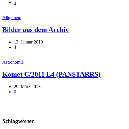
5
Allgemein
Bilder aus dem Archiv
13. Januar 2019
4
Astronomie
Komet C/2011 L4 (PANSTARRS)
29. März 2013
0
Schlagwörter