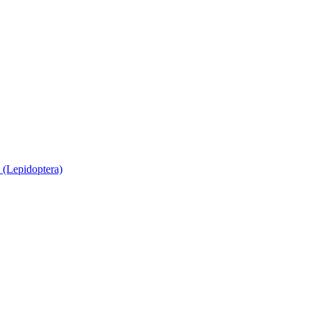
 (Lepidoptera)