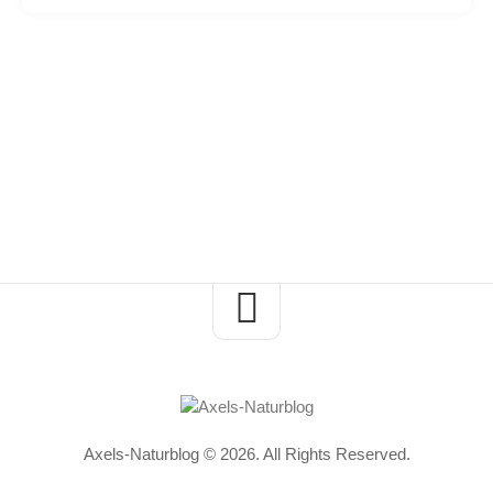
Axels-Naturblog © 2026. All Rights Reserved.