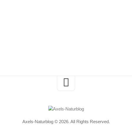
Axels-Naturblog © 2026. All Rights Reserved.