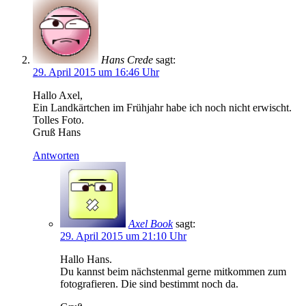
Hans Crede
sagt:
29. April 2015 um 16:46 Uhr
Hallo Axel,
Ein Landkärtchen im Frühjahr habe ich noch nicht erwischt.
Tolles Foto.
Gruß Hans
Antworten
Axel Book
sagt:
29. April 2015 um 21:10 Uhr
Hallo Hans.
Du kannst beim nächstenmal gerne mitkommen zum
fotografieren. Die sind bestimmt noch da.