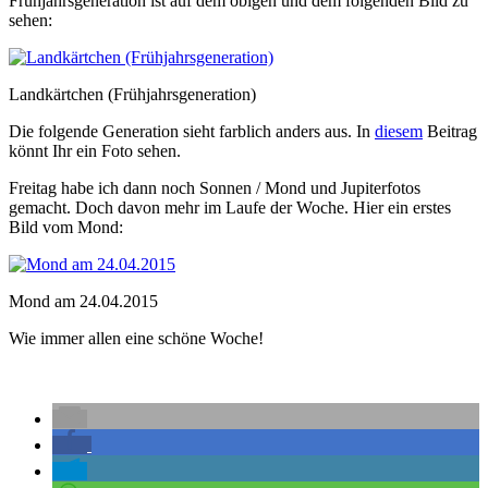
Frühjahrsgeneration ist auf dem obigen und dem folgenden Bild zu
sehen:
Landkärtchen (Frühjahrsgeneration)
Die folgende Generation sieht farblich anders aus. In
diesem
Beitrag
könnt Ihr ein Foto sehen.
Freitag habe ich dann noch Sonnen / Mond und Jupiterfotos
gemacht. Doch davon mehr im Laufe der Woche. Hier ein erstes
Bild vom Mond:
Mond am 24.04.2015
Wie immer allen eine schöne Woche!