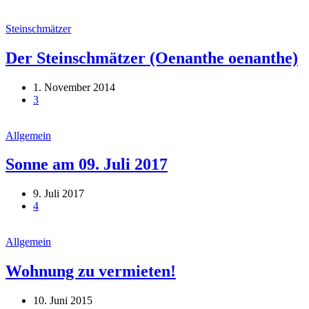
Steinschmätzer
Der Steinschmätzer (Oenanthe oenanthe)
1. November 2014
3
Allgemein
Sonne am 09. Juli 2017
9. Juli 2017
4
Allgemein
Wohnung zu vermieten!
10. Juni 2015