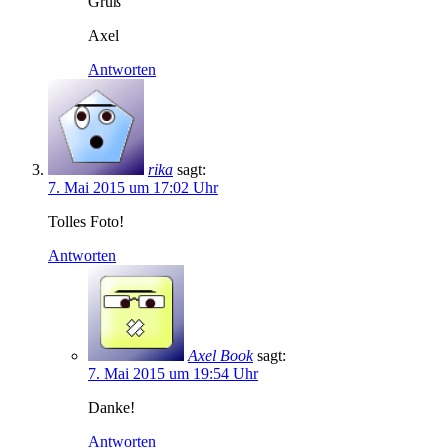
Gruß
Axel
Antworten
rika
sagt:
7. Mai 2015 um 17:02 Uhr
Tolles Foto!
Antworten
Axel Book
sagt:
7. Mai 2015 um 19:54 Uhr
Danke!
Antworten