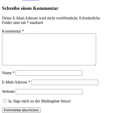
Schreibe einen Kommentar
Deine E-Mail-Adresse wird nicht veröffentlicht.
Erforderliche
Felder sind mit
*
markiert
Kommentar
*
Name
*
E-Mail-Adresse
*
Website
Ja, füge mich zu der Mailingliste hinzu!