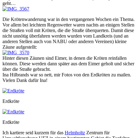
geht…
Die Krötenwanderung war in den vergangenen Wochen ein Thema.
Vor allem bei leichtem Regenwetter waren nachts an einigen Stellen
die Straßen voll mit Kröten, die die Straße überquerten. Damit diese
nicht unnötig überfahren werden wurden vom Landkreis (und an
anderen Stellen auch von NABU oder anderen Vereinen) kleine
Zäune aufgestellt:
Hinter diesen Zäunen sind Eimer, in denen die Kröten reinfallen
können. Diese werden dann später aus dem Eimer geholt und sicher
über die Straße gebracht.
Ina Hilbrands war so nett, mir Fotos von den Erdkröten zu mailen.
Vielen Dank dafür Ina!
Erdkröte
Erdkröte
Ich kartiere seid kurzem für das
Helmholtz
Zentrum für