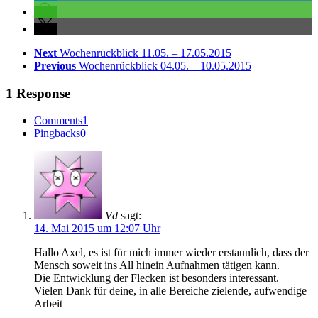
Next
Wochenrückblick 11.05. – 17.05.2015
Previous
Wochenrückblick 04.05. – 10.05.2015
1 Response
Comments
1
Pingbacks
0
Vd
sagt:
14. Mai 2015 um 12:07 Uhr
Hallo Axel, es ist für mich immer wieder erstaunlich, dass der
Mensch soweit ins All hinein Aufnahmen tätigen kann.
Die Entwicklung der Flecken ist besonders interessant.
Vielen Dank für deine, in alle Bereiche zielende, aufwendige
Arbeit