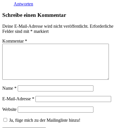
Antworten
Schreibe einen Kommentar
Deine E-Mail-Adresse wird nicht veröffentlicht.
Erforderliche
Felder sind mit
*
markiert
Kommentar
*
Name
*
E-Mail-Adresse
*
Website
Ja, füge mich zu der Mailingliste hinzu!