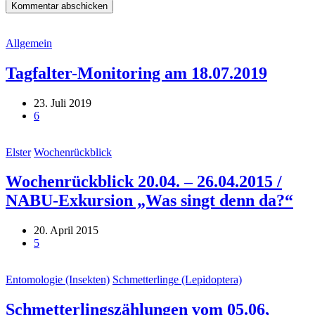
Allgemein
Tagfalter-Monitoring am 18.07.2019
23. Juli 2019
6
Elster
Wochenrückblick
Wochenrückblick 20.04. – 26.04.2015 /
NABU-Exkursion „Was singt denn da?“
20. April 2015
5
Entomologie (Insekten)
Schmetterlinge (Lepidoptera)
Schmetterlingszählungen vom 05.06,