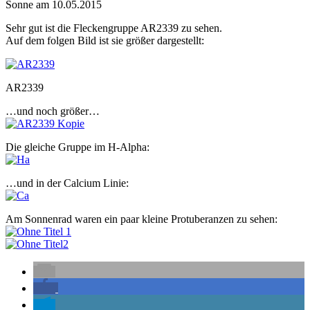
Sonne am 10.05.2015
Sehr gut ist die Fleckengruppe AR2339 zu sehen.
Auf dem folgen Bild ist sie größer dargestellt:
AR2339
…und noch größer…
Die gleiche Gruppe im H-Alpha:
…und in der Calcium Linie:
Am Sonnenrad waren ein paar kleine Protuberanzen zu sehen: