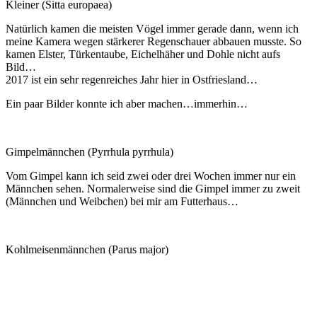
Kleiner (Sitta europaea)
Natürlich kamen die meisten Vögel immer gerade dann, wenn ich
meine Kamera wegen stärkerer Regenschauer abbauen musste. So
kamen Elster, Türkentaube, Eichelhäher und Dohle nicht aufs
Bild…
2017 ist ein sehr regenreiches Jahr hier in Ostfriesland…
Ein paar Bilder konnte ich aber machen…immerhin…
Gimpelmännchen (Pyrrhula pyrrhula)
Vom Gimpel kann ich seid zwei oder drei Wochen immer nur ein
Männchen sehen. Normalerweise sind die Gimpel immer zu zweit
(Männchen und Weibchen) bei mir am Futterhaus…
Kohlmeisenmännchen (Parus major)