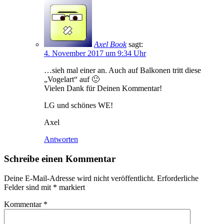
Axel Book
sagt:
4. November 2017 um 9:34 Uhr
…sieh mal einer an. Auch auf Balkonen tritt diese
„Vogelart“ auf 🙂
Vielen Dank für Deinen Kommentar!
LG und schönes WE!
Axel
Antworten
Schreibe einen Kommentar
Deine E-Mail-Adresse wird nicht veröffentlicht.
Erforderliche
Felder sind mit
*
markiert
Kommentar
*