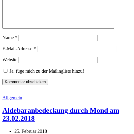
Name
*
E-Mail-Adresse
*
Website
Ja, füge mich zu der Mailingliste hinzu!
Allgemein
Aldebaranbedeckung durch Mond am
23.02.2018
25. Februar 2018