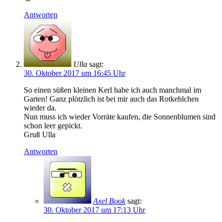
Antworten
Ulla
sagt:
30. Oktober 2017 um 16:45 Uhr
So einen süßen kleinen Kerl habe ich auch manchmal im
Garten! Ganz plötzlich ist bei mir auch das Rotkehlchen
wieder da.
Nun muss ich wieder Vorräte kaufen, die Sonnenblumen sind
schon leer gepickt.
Gruß Ulla
Antworten
Axel Book
sagt:
30. Oktober 2017 um 17:13 Uhr