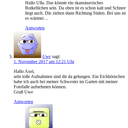
Hallo Ulla. Das könnte ein skansinavisches
Rotkehlchen sein. Da oben ist es schon kalt und Schnee
liegt auch. Die ziehen dann Richtung Süden. Bei uns ist
es wärmer…
Antworten
Uwe
sagt:
1. November 2017 um 12:21 Uhr
Hallo Axel,
sehr tolle Aufnahmen sind dir da gelungen. Ein Eichhörnchen
habe ich auch bei meiner Schwester im Garten mit meiner
Fotofalle aufnehmen können.
Gruß Uwe
Antworten