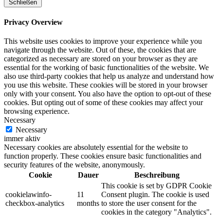
Schließen
Privacy Overview
This website uses cookies to improve your experience while you
navigate through the website. Out of these, the cookies that are
categorized as necessary are stored on your browser as they are
essential for the working of basic functionalities of the website. We
also use third-party cookies that help us analyze and understand how
you use this website. These cookies will be stored in your browser
only with your consent. You also have the option to opt-out of these
cookies. But opting out of some of these cookies may affect your
browsing experience.
Necessary
Necessary
immer aktiv
Necessary cookies are absolutely essential for the website to
function properly. These cookies ensure basic functionalities and
security features of the website, anonymously.
Cookie
Dauer
Beschreibung
This cookie is set by GDPR Cookie
cookielawinfo-
11
Consent plugin. The cookie is used
checkbox-analytics
months
to store the user consent for the
cookies in the category "Analytics".