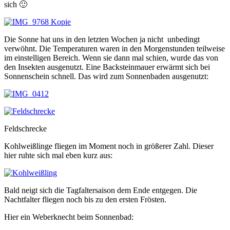
sich 🙂
Die Sonne hat uns in den letzten Wochen ja nicht unbedingt
verwöhnt. Die Temperaturen waren in den Morgenstunden teilweise
im einstelligen Bereich. Wenn sie dann mal schien, wurde das von
den Insekten ausgenutzt. Eine Backsteinmauer erwärmt sich bei
Sonnenschein schnell. Das wird zum Sonnenbaden ausgenutzt:
Feldschrecke
Kohlweißlinge fliegen im Moment noch in größerer Zahl. Dieser
hier ruhte sich mal eben kurz aus:
Bald neigt sich die Tagfaltersaison dem Ende entgegen. Die
Nachtfalter fliegen noch bis zu den ersten Frösten.
Hier ein Weberknecht beim Sonnenbad: