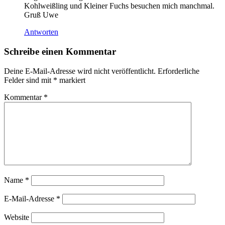
Kohlweißling und Kleiner Fuchs besuchen mich manchmal.
Gruß Uwe
Antworten
Schreibe einen Kommentar
Deine E-Mail-Adresse wird nicht veröffentlicht.
Erforderliche
Felder sind mit
*
markiert
Kommentar
*
Name
*
E-Mail-Adresse
*
Website