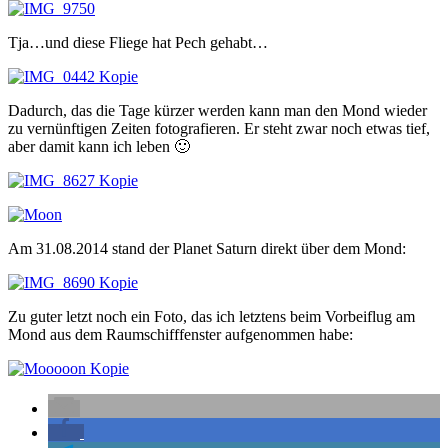
Tja…und diese Fliege hat Pech gehabt…
Dadurch, das die Tage kürzer werden kann man den Mond wieder
zu vernünftigen Zeiten fotografieren. Er steht zwar noch etwas tief,
aber damit kann ich leben 🙂
Am 31.08.2014 stand der Planet Saturn direkt über dem Mond:
Zu guter letzt noch ein Foto, das ich letztens beim Vorbeiflug am
Mond aus dem Raumschifffenster aufgenommen habe: