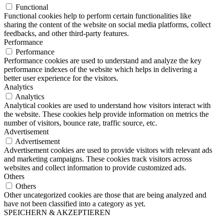
Functional
Functional cookies help to perform certain functionalities like
sharing the content of the website on social media platforms, collect
feedbacks, and other third-party features.
Performance
Performance
Performance cookies are used to understand and analyze the key
performance indexes of the website which helps in delivering a
better user experience for the visitors.
Analytics
Analytics
Analytical cookies are used to understand how visitors interact with
the website. These cookies help provide information on metrics the
number of visitors, bounce rate, traffic source, etc.
Advertisement
Advertisement
Advertisement cookies are used to provide visitors with relevant ads
and marketing campaigns. These cookies track visitors across
websites and collect information to provide customized ads.
Others
Others
Other uncategorized cookies are those that are being analyzed and
have not been classified into a category as yet.
SPEICHERN & AKZEPTIEREN