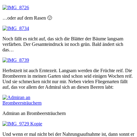
…oder auf dem Rasen 🙂
Noch fällt es nicht auf, das sich die Blätter der Bäume langsam
verfärben. Der Gesamteindruck ist noch grün. Bald ändert sich
das…
Herbstzeit ist auch Erntezeit. Langsam werden die Früchte reif. Die
Brombeeren in meinen Garten sind schon seid einigen Wochen reif.
Und sie schmecken nicht nur mir. Neben vielen Fliegenarten fällt
auf, das vor allem der Admiral sich an diesen Beeren labt:
Admiran an Brombeersträuchern
Und wenn er mal nicht bei der Nahrungsaufnahme ist, dann sonnt er