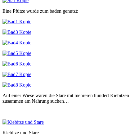
Eine Pfütze wurde zum baden genutzt:
Auf einer Wiese waren die Stare mit mehreren hundert Kiebitzen
zusammen am Nahrung suchen…
Kiebitze und Stare