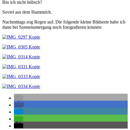
Bin ich nicht hübsch?
Soviel aus dem Hammrich.
Nachmittags zog Regen auf. Die folgende kleine Bildserie habe ich
dann bei Sonnenuntergang noch fotografieren können: