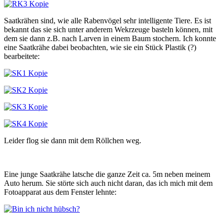
Saatkrähen sind, wie alle Rabenvögel sehr intelligente Tiere. Es ist
bekannt das sie sich unter anderem Wekrzeuge basteln können, mit
dem sie dann z.B. nach Larven in einem Baum stochern. Ich konnte
eine Saatkrähe dabei beobachten, wie sie ein Stück Plastik (?)
bearbeitete:
Leider flog sie dann mit dem Röllchen weg.
Eine junge Saatkrähe latsche die ganze Zeit ca. 5m neben meinem
Auto herum. Sie störte sich auch nicht daran, das ich mich mit dem
Fotoapparat aus dem Fenster lehnte: