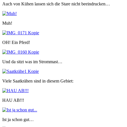
Auch von Kühen lassen sich die Stare nicht beeindrucken…
Muh!
OH! Ein Pferd!
Und da sitzt was im Strommast…
Viele Saatkrähen sind in diesem Gebiet:
HAU AB!!!
Ist ja schon gut…