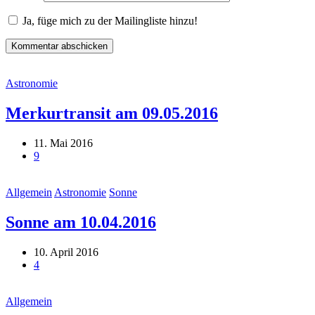
Ja, füge mich zu der Mailingliste hinzu!
Astronomie
Merkurtransit am 09.05.2016
11. Mai 2016
9
Allgemein
Astronomie
Sonne
Sonne am 10.04.2016
10. April 2016
4
Allgemein