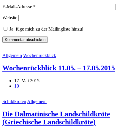
E-Mail-Adresse
*
Website
Ja, füge mich zu der Mailingliste hinzu!
Allgemein
Wochenrückblick
Wochenrückblick 11.05. – 17.05.2015
17. Mai 2015
10
Schildkröten
Allgemein
Die Dalmatinische Landschildkröte
(Griechische Landschildkröte)