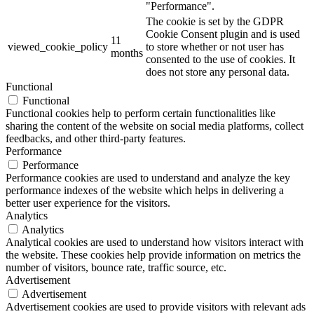
"Performance".
The cookie is set by the GDPR
Cookie Consent plugin and is used
11
viewed_cookie_policy
to store whether or not user has
months
consented to the use of cookies. It
does not store any personal data.
Functional
Functional
Functional cookies help to perform certain functionalities like
sharing the content of the website on social media platforms, collect
feedbacks, and other third-party features.
Performance
Performance
Performance cookies are used to understand and analyze the key
performance indexes of the website which helps in delivering a
better user experience for the visitors.
Analytics
Analytics
Analytical cookies are used to understand how visitors interact with
the website. These cookies help provide information on metrics the
number of visitors, bounce rate, traffic source, etc.
Advertisement
Advertisement
Advertisement cookies are used to provide visitors with relevant ads