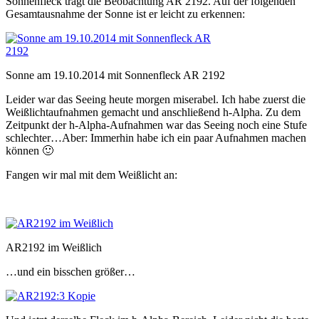
Sonnenfleck trägt die Beobachtung AR 2192. Auf der folgenden
Gesamtausnahme der Sonne ist er leicht zu erkennen:
Sonne am 19.10.2014 mit Sonnenfleck AR 2192
Leider war das Seeing heute morgen miserabel. Ich habe zuerst die
Weißlichtaufnahmen gemacht und anschließend h-Alpha. Zu dem
Zeitpunkt der h-Alpha-Aufnahmen war das Seeing noch eine Stufe
schlechter…Aber: Immerhin habe ich ein paar Aufnahmen machen
können 🙂
Fangen wir mal mit dem Weißlicht an:
AR2192 im Weißlich
…und ein bisschen größer…