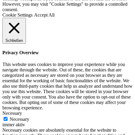
However, you may visit "Cookie Settings" to provide a controlled
consent.
Cookie Settings
Accept All
Schließen
Privacy Overview
This website uses cookies to improve your experience while you
navigate through the website. Out of these, the cookies that are
categorized as necessary are stored on your browser as they are
essential for the working of basic functionalities of the website. We
also use third-party cookies that help us analyze and understand how
you use this website. These cookies will be stored in your browser
only with your consent. You also have the option to opt-out of these
cookies. But opting out of some of these cookies may affect your
browsing experience.
Necessary
Necessary
immer aktiv
Necessary cookies are absolutely essential for the website to