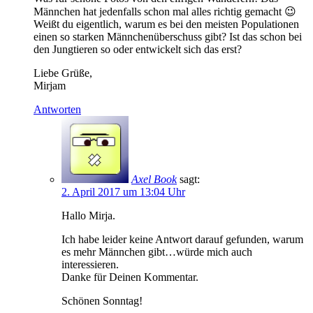
Männchen hat jedenfalls schon mal alles richtig gemacht 😉
Weißt du eigentlich, warum es bei den meisten Populationen
einen so starken Männchenüberschuss gibt? Ist das schon bei
den Jungtieren so oder entwickelt sich das erst?
Liebe Grüße,
Mirjam
Antworten
Axel Book
sagt:
2. April 2017 um 13:04 Uhr
Hallo Mirja.
Ich habe leider keine Antwort darauf gefunden, warum
es mehr Männchen gibt…würde mich auch
interessieren.
Danke für Deinen Kommentar.
Schönen Sonntag!