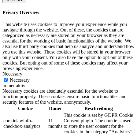
Privacy Overview
This website uses cookies to improve your experience while you
navigate through the website. Out of these, the cookies that are
categorized as necessary are stored on your browser as they are
essential for the working of basic functionalities of the website. We
also use third-party cookies that help us analyze and understand how
you use this website. These cookies will be stored in your browser
only with your consent. You also have the option to opt-out of these
cookies. But opting out of some of these cookies may affect your
browsing experience.
Necessary
Necessary
immer aktiv
Necessary cookies are absolutely essential for the website to
function properly. These cookies ensure basic functionalities and
security features of the website, anonymously.
Cookie
Dauer
Beschreibung
This cookie is set by GDPR Cookie
cookielawinfo-
11
Consent plugin. The cookie is used
checkbox-analytics
months
to store the user consent for the
cookies in the category "Analytics".