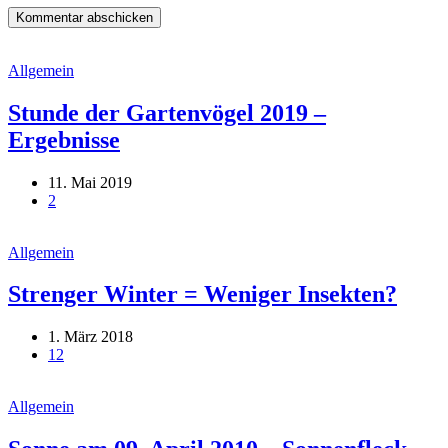
Allgemein
Stunde der Gartenvögel 2019 –
Ergebnisse
11. Mai 2019
2
Allgemein
Strenger Winter = Weniger Insekten?
1. März 2018
12
Allgemein