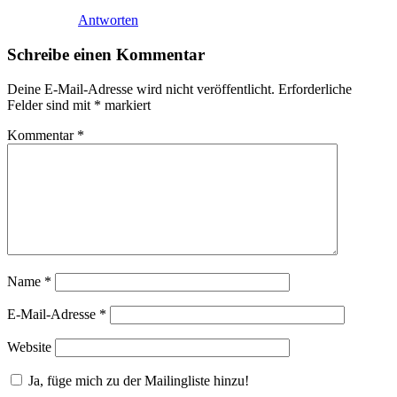
Antworten
Schreibe einen Kommentar
Deine E-Mail-Adresse wird nicht veröffentlicht.
Erforderliche
Felder sind mit
*
markiert
Kommentar
*
Name
*
E-Mail-Adresse
*
Website
Ja, füge mich zu der Mailingliste hinzu!