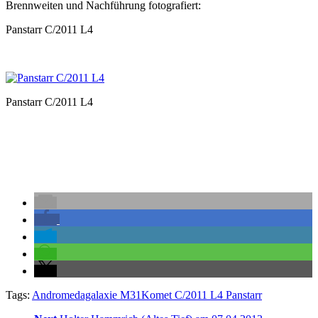
Brennweiten und Nachführung fotografiert:
Panstarr C/2011 L4
Panstarr C/2011 L4
Tags:
Andromedagalaxie M31
Komet C/2011 L4 Panstarr