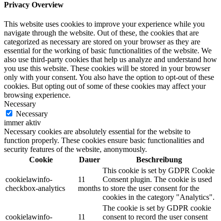
Privacy Overview
This website uses cookies to improve your experience while you
navigate through the website. Out of these, the cookies that are
categorized as necessary are stored on your browser as they are
essential for the working of basic functionalities of the website. We
also use third-party cookies that help us analyze and understand how
you use this website. These cookies will be stored in your browser
only with your consent. You also have the option to opt-out of these
cookies. But opting out of some of these cookies may affect your
browsing experience.
Necessary
Necessary
immer aktiv
Necessary cookies are absolutely essential for the website to
function properly. These cookies ensure basic functionalities and
security features of the website, anonymously.
Cookie
Dauer
Beschreibung
This cookie is set by GDPR Cookie
cookielawinfo-
11
Consent plugin. The cookie is used
checkbox-analytics
months
to store the user consent for the
cookies in the category "Analytics".
The cookie is set by GDPR cookie
cookielawinfo-
11
consent to record the user consent