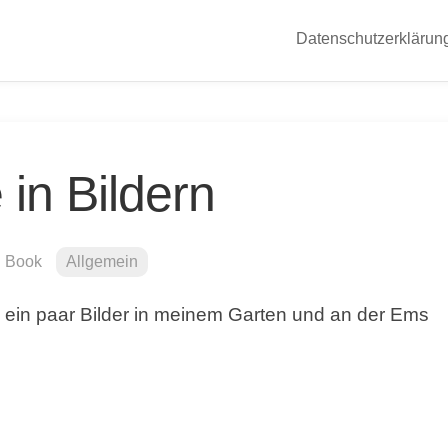
Datenschutzerklärun
in Bildern
l Book
Allgemein
e ein paar Bilder in meinem Garten und an der Ems