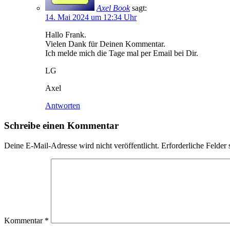
Axel Book
sagt:
14. Mai 2024 um 12:34 Uhr
Hallo Frank.
Vielen Dank für Deinen Kommentar.
Ich melde mich die Tage mal per Email bei Dir.
LG
Axel
Antworten
Schreibe einen Kommentar
Deine E-Mail-Adresse wird nicht veröffentlicht.
Erforderliche Felder 
Kommentar
*