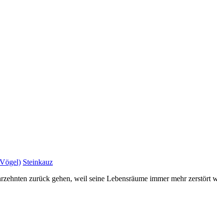
(Vögel)
Steinkauz
Jahrzehnten zurück gehen, weil seine Lebensräume immer mehr zerstört 