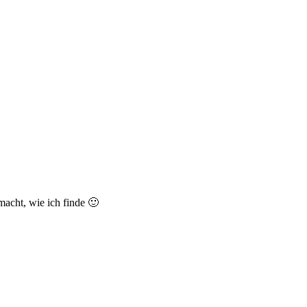
emacht, wie ich finde 🙂