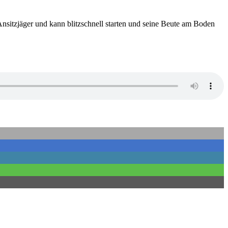
sitzjäger und kann blitzschnell starten und seine Beute am Boden