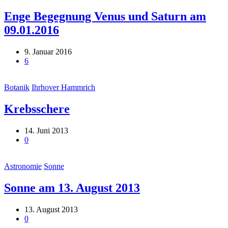
Enge Begegnung Venus und Saturn am
09.01.2016
9. Januar 2016
6
Botanik
Ihrhover Hammrich
Krebsschere
14. Juni 2013
0
Astronomie
Sonne
Sonne am 13. August 2013
13. August 2013
0