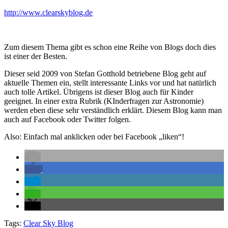
http://www.clearskyblog.de
Zum diesem Thema gibt es schon eine Reihe von Blogs doch dies
ist einer der Besten.
Dieser seid 2009 von Stefan Gotthold betriebene Blog geht auf
aktuelle Themen ein, stellt interessante Links vor und hat natürlich
auch tolle Artikel. Übrigens ist dieser Blog auch für Kinder
geeignet. In einer extra Rubrik (KInderfragen zur Astronomie)
werden eben diese sehr verständlich erklärt. Diesem Blog kann man
auch auf Facebook oder Twitter folgen.
Also: Einfach mal anklicken oder bei Facebook „liken“!
Tags:
Clear Sky Blog