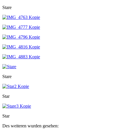
Stare
Stare
Star
Star
Des weiteren wurden gesehen: