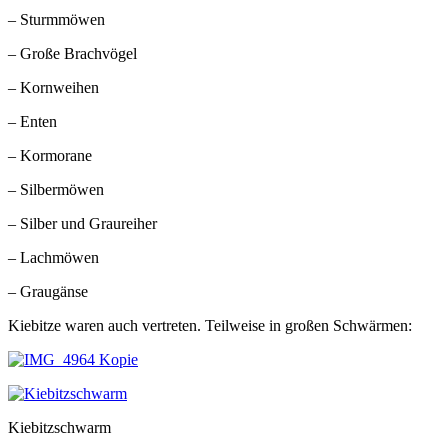
– Sturmmöwen
– Große Brachvögel
– Kornweihen
– Enten
– Kormorane
– Silbermöwen
– Silber und Graureiher
– Lachmöwen
– Graugänse
Kiebitze waren auch vertreten. Teilweise in großen Schwärmen:
Kiebitzschwarm