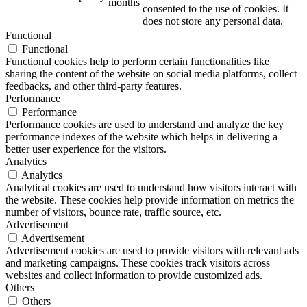
months
consented to the use of cookies. It
does not store any personal data.
Functional
Functional
Functional cookies help to perform certain functionalities like
sharing the content of the website on social media platforms, collect
feedbacks, and other third-party features.
Performance
Performance
Performance cookies are used to understand and analyze the key
performance indexes of the website which helps in delivering a
better user experience for the visitors.
Analytics
Analytics
Analytical cookies are used to understand how visitors interact with
the website. These cookies help provide information on metrics the
number of visitors, bounce rate, traffic source, etc.
Advertisement
Advertisement
Advertisement cookies are used to provide visitors with relevant ads
and marketing campaigns. These cookies track visitors across
websites and collect information to provide customized ads.
Others
Others