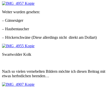
Weiter wurden gesehen:
– Gänsesäger
– Haubentaucher
– Höckerschwäne (Diese allerdings nicht direkt am Dollart)
Swartwolder Kolk
Nach so vielen vernebelten Bildern möchte ich diesen Beitrag mit
etwas herbstlichen beenden…