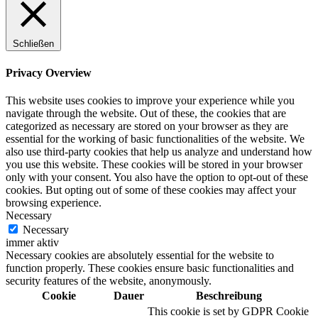
Schließen
Privacy Overview
This website uses cookies to improve your experience while you
navigate through the website. Out of these, the cookies that are
categorized as necessary are stored on your browser as they are
essential for the working of basic functionalities of the website. We
also use third-party cookies that help us analyze and understand how
you use this website. These cookies will be stored in your browser
only with your consent. You also have the option to opt-out of these
cookies. But opting out of some of these cookies may affect your
browsing experience.
Necessary
Necessary
immer aktiv
Necessary cookies are absolutely essential for the website to
function properly. These cookies ensure basic functionalities and
security features of the website, anonymously.
Cookie
Dauer
Beschreibung
This cookie is set by GDPR Cookie