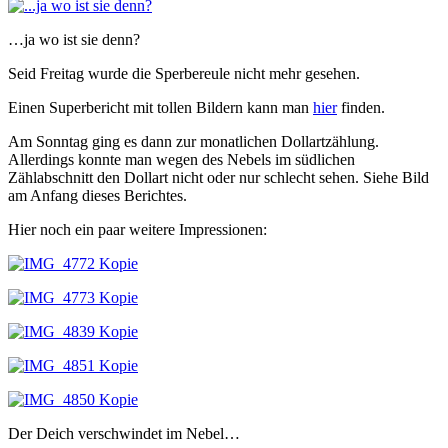
…ja wo ist sie denn?
Seid Freitag wurde die Sperbereule nicht mehr gesehen.
Einen Superbericht mit tollen Bildern kann man
hier
finden.
Am Sonntag ging es dann zur monatlichen Dollartzählung.
Allerdings konnte man wegen des Nebels im südlichen
Zählabschnitt den Dollart nicht oder nur schlecht sehen. Siehe Bild
am Anfang dieses Berichtes.
Hier noch ein paar weitere Impressionen:
Der Deich verschwindet im Nebel…