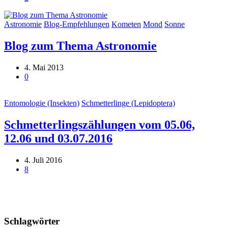
Astronomie
Blog-Empfehlungen
Kometen
Mond
Sonne
Blog zum Thema Astronomie
4. Mai 2013
0
Entomologie (Insekten)
Schmetterlinge (Lepidoptera)
Schmetterlingszählungen vom 05.06,
12.06 und 03.07.2016
4. Juli 2016
8
Schlagwörter