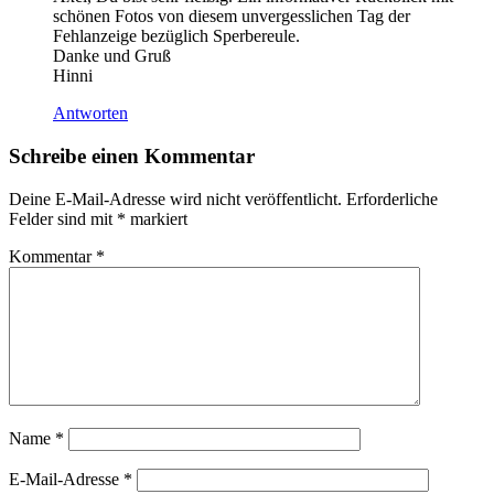
schönen Fotos von diesem unvergesslichen Tag der
Fehlanzeige bezüglich Sperbereule.
Danke und Gruß
Hinni
Antworten
Schreibe einen Kommentar
Deine E-Mail-Adresse wird nicht veröffentlicht.
Erforderliche
Felder sind mit
*
markiert
Kommentar
*
Name
*
E-Mail-Adresse
*