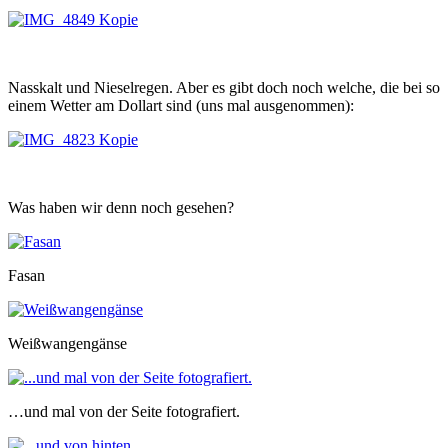
Nasskalt und Nieselregen. Aber es gibt doch noch welche, die bei so
einem Wetter am Dollart sind (uns mal ausgenommen):
Was haben wir denn noch gesehen?
Fasan
Weißwangengänse
…und mal von der Seite fotografiert.