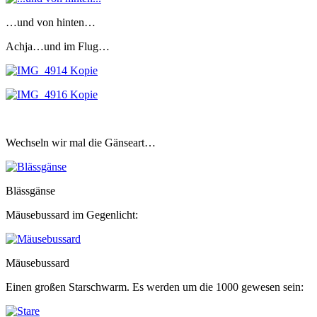
…und von hinten…
Achja…und im Flug…
Wechseln wir mal die Gänseart…
Blässgänse
Mäusebussard im Gegenlicht:
Mäusebussard
Einen großen Starschwarm. Es werden um die 1000 gewesen sein: