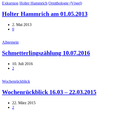
Exkursion
Holter Hammrich
Ornithologie (Vögel)
Holter Hammrich am 01.05.2013
2. Mai 2013
0
Allgemein
Schmetterlingszählung 10.07.2016
10. Juli 2016
2
Wochenrückblick
Wochenrückblick 16.03 – 22.03.2015
22. März 2015
2