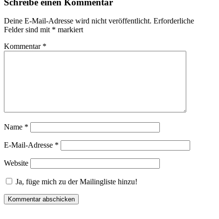
Schreibe einen Kommentar
Deine E-Mail-Adresse wird nicht veröffentlicht.
Erforderliche
Felder sind mit
*
markiert
Kommentar
*
Name
*
E-Mail-Adresse
*
Website
Ja, füge mich zu der Mailingliste hinzu!