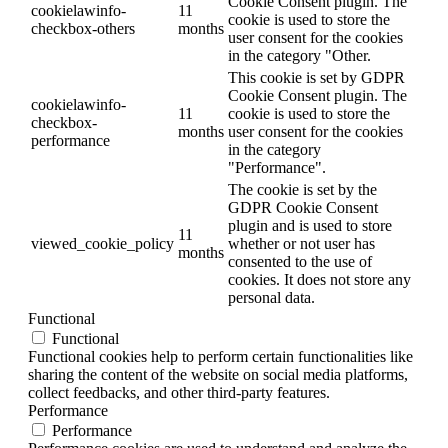
Cookie Consent plugin. The
cookielawinfo-
11
cookie is used to store the
checkbox-others
months
user consent for the cookies
in the category "Other.
This cookie is set by GDPR
Cookie Consent plugin. The
cookielawinfo-
11
cookie is used to store the
checkbox-
months
user consent for the cookies
performance
in the category
"Performance".
The cookie is set by the
GDPR Cookie Consent
plugin and is used to store
11
viewed_cookie_policy
whether or not user has
months
consented to the use of
cookies. It does not store any
personal data.
Functional
Functional
Functional cookies help to perform certain functionalities like
sharing the content of the website on social media platforms,
collect feedbacks, and other third-party features.
Performance
Performance