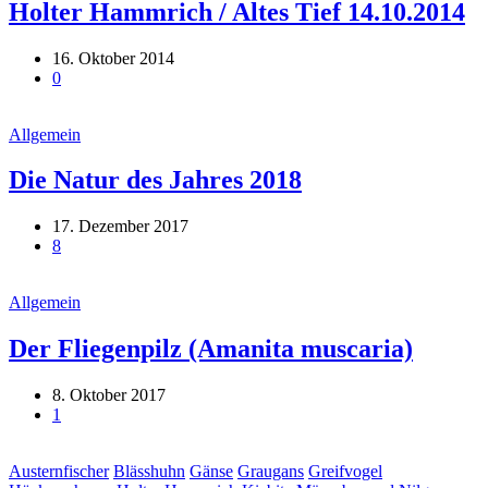
Holter Hammrich / Altes Tief 14.10.2014
16. Oktober 2014
0
Allgemein
Die Natur des Jahres 2018
17. Dezember 2017
8
Allgemein
Der Fliegenpilz (Amanita muscaria)
8. Oktober 2017
1
Austernfischer
Blässhuhn
Gänse
Graugans
Greifvogel