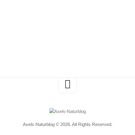
Axels-Naturblog © 2026. All Rights Reserved.