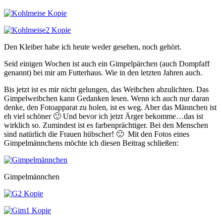
Den Kleiber habe ich heute weder gesehen, noch gehört.
Seid einigen Wochen ist auch ein Gimpelpärchen (auch Dompfaff
genannt) bei mir am Futterhaus. Wie in den letzten Jahren auch.
Bis jetzt ist es mir nicht gelungen, das Weibchen abzulichten. Das
Gimpelweibchen kann Gedanken lesen. Wenn ich auch nur daran
denke, den Fotoapparat zu holen, ist es weg. Aber das Männchen ist
eh viel schöner 🙂 Und bevor ich jetzt Ärger bekomme…das ist
wirklich so. Zumindest ist es farbenprächtiger. Bei den Menschen
sind natürlich die Frauen hübscher! 🙂 Mit den Fotos eines
Gimpelmännchens möchte ich diesen Beitrag schließen:
Gimpelmännchen