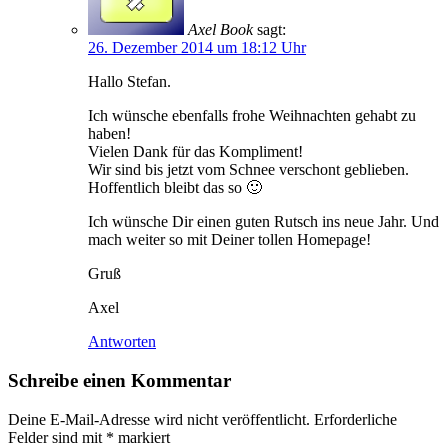
Axel Book
sagt:
26. Dezember 2014 um 18:12 Uhr
Hallo Stefan.
Ich wünsche ebenfalls frohe Weihnachten gehabt zu
haben!
Vielen Dank für das Kompliment!
Wir sind bis jetzt vom Schnee verschont geblieben.
Hoffentlich bleibt das so 🙂
Ich wünsche Dir einen guten Rutsch ins neue Jahr. Und
mach weiter so mit Deiner tollen Homepage!
Gruß
Axel
Antworten
Schreibe einen Kommentar
Deine E-Mail-Adresse wird nicht veröffentlicht.
Erforderliche
Felder sind mit
*
markiert