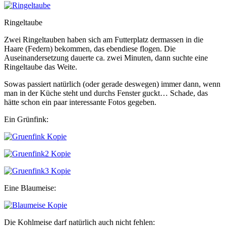
Ringeltaube
Zwei Ringeltauben haben sich am Futterplatz dermassen in die
Haare (Federn) bekommen, das ebendiese flogen. Die
Auseinandersetzung dauerte ca. zwei Minuten, dann suchte eine
Ringeltaube das Weite.
Sowas passiert natürlich (oder gerade deswegen) immer dann, wenn
man in der Küche steht und durchs Fenster guckt… Schade, das
hätte schon ein paar interessante Fotos gegeben.
Ein Grünfink:
Eine Blaumeise:
Die Kohlmeise darf natürlich auch nicht fehlen: