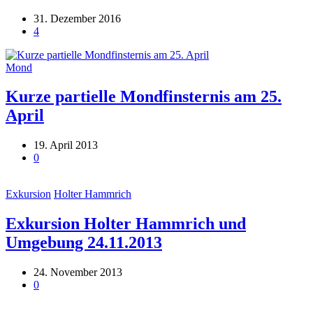
31. Dezember 2016
4
Mond
Kurze partielle Mondfinsternis am 25.
April
19. April 2013
0
Exkursion
Holter Hammrich
Exkursion Holter Hammrich und
Umgebung 24.11.2013
24. November 2013
0