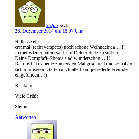
Stefan
sagt:
26. Dezember 2014 um 18:07 Uhr
Hallo Axel,
erst mal (recht verspätet) noch schöne Weihnachten…!!!
Immer wieder interessant, auf Deiner Seite zu stöbern…
Deine Dompfaff~Photos sind wunderschön…!!!
Bei uns hat es heute zum ersten Mal geschneit und so haben
sich in unserem Garten auch allerhand gefiederte Freunde
eingefunden…;)
Bis dann
Viele Grüße
Stefan
Antworten