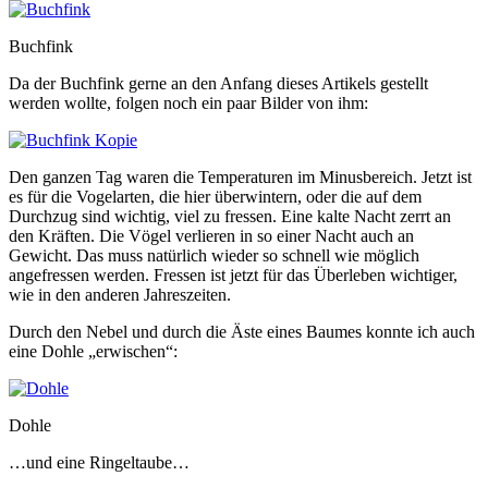
Buchfink
Da der Buchfink gerne an den Anfang dieses Artikels gestellt
werden wollte, folgen noch ein paar Bilder von ihm:
Den ganzen Tag waren die Temperaturen im Minusbereich. Jetzt ist
es für die Vogelarten, die hier überwintern, oder die auf dem
Durchzug sind wichtig, viel zu fressen. Eine kalte Nacht zerrt an
den Kräften. Die Vögel verlieren in so einer Nacht auch an
Gewicht. Das muss natürlich wieder so schnell wie möglich
angefressen werden. Fressen ist jetzt für das Überleben wichtiger,
wie in den anderen Jahreszeiten.
Durch den Nebel und durch die Äste eines Baumes konnte ich auch
eine Dohle „erwischen“:
Dohle
…und eine Ringeltaube…