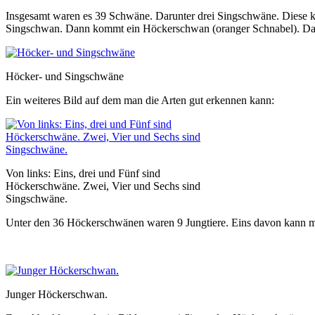
Insgesamt waren es 39 Schwäne. Darunter drei Singschwäne. Diese ka
Singschwan. Dann kommt ein Höckerschwan (oranger Schnabel). Dahint
Höcker- und Singschwäne
Ein weiteres Bild auf dem man die Arten gut erkennen kann:
Von links: Eins, drei und Fünf sind
Höckerschwäne. Zwei, Vier und Sechs sind
Singschwäne.
Unter den 36 Höckerschwänen waren 9 Jungtiere. Eins davon kann m
Junger Höckerschwan.