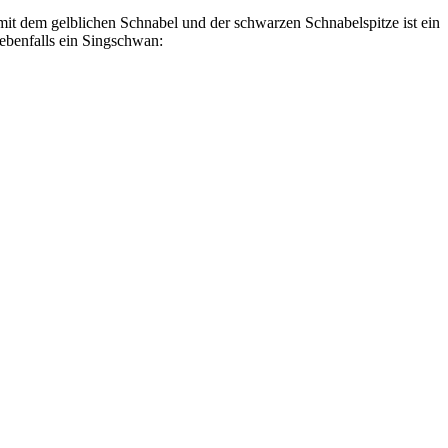
it dem gelblichen Schnabel und der schwarzen Schnabelspitze ist ein
ebenfalls ein Singschwan: