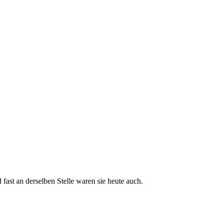
ast an derselben Stelle waren sie heute auch.