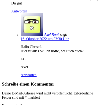
Dir gut
Antworten
Axel Book
sagt:
16. Oktober 2022 um 23:30 Uhr
Hallo Christel.
Hier ist alles ok. Ich hoffe, bei Euch auch?
LG
Axel
Antworten
Schreibe einen Kommentar
Deine E-Mail-Adresse wird nicht veröffentlicht.
Erforderliche
Felder sind mit
*
markiert