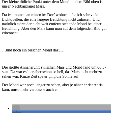
Der kleine rötliche Punkt unter dem Mond in dem Bild oben ist
unser Nachbarplanet Mars.
Da ich momentan mitten im Dorf wohne, habe ich sehr viele
Lichtquellen, die eine längere Belichtung nicht zulassen. Und
natürlich störte der nicht weit entfernt stehende Mond bei einer
Belichtung. Aber den Mars kann man auf dem folgenden Bild gut
erkennen:
…und noch ein bisschen Mond dazu…
Die größte Annäherung zwischen Mars und Mond fand um 06:37
statt. Da war es hier aber schon so hell, das Mars nicht mehr zu
sehen war. Kurze Zeit später ging die Sonne auf.
Der Mond war noch länger zu sehen, aber je näher er der Adria
kam, umso mehr verblasste auch er.