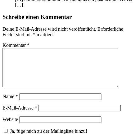
[…]
Schreibe einen Kommentar
Deine E-Mail-Adresse wird nicht veröffentlicht.
Erforderliche
Felder sind mit
*
markiert
Kommentar
*
Name
*
E-Mail-Adresse
*
Website
Ja, füge mich zu der Mailingliste hinzu!