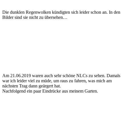
Die dunklen Regenwolken kündigten sich leider schon an. In den
Bilder sind sie nicht zu übersehen…
Am 21.06.2019 waren auch sehr schöne NLCs zu sehen. Damals
war ich leider viel zu müde, um raus zu fahren, was mich am
nächsten Trag dann geärgert hat.
Nachfolgend ein paar Eindrücke aus meinem Garten.