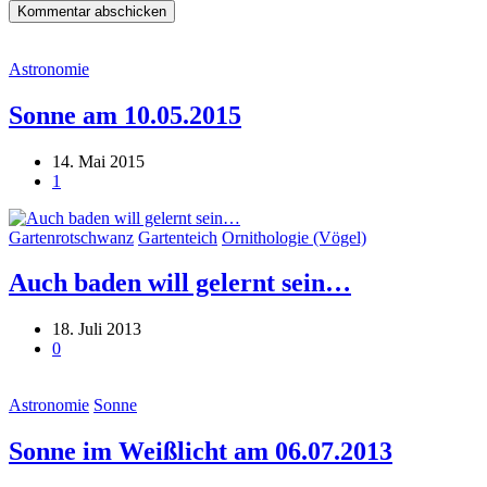
Astronomie
Sonne am 10.05.2015
14. Mai 2015
1
Gartenrotschwanz
Gartenteich
Ornithologie (Vögel)
Auch baden will gelernt sein…
18. Juli 2013
0
Astronomie
Sonne
Sonne im Weißlicht am 06.07.2013