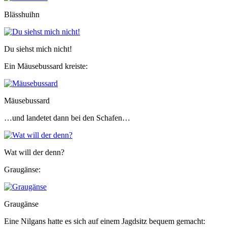
Blässhuihn
Du siehst mich nicht!
Ein Mäusebussard kreiste:
Mäusebussard
…und landetet dann bei den Schafen…
Wat will der denn?
Graugänse:
Graugänse
Eine Nilgans hatte es sich auf einem Jagdsitz bequem gemacht: