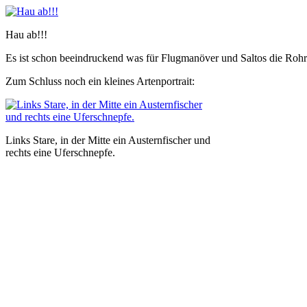
Hau ab!!!
Es ist schon beeindruckend was für Flugmanöver und Saltos die Ro
Zum Schluss noch ein kleines Artenportrait:
Links Stare, in der Mitte ein Austernfischer und
rechts eine Uferschnepfe.