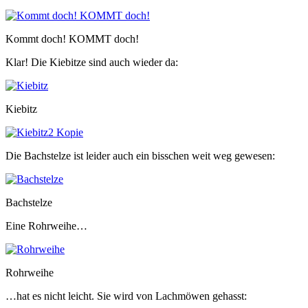
Kommt doch! KOMMT doch!
Klar! Die Kiebitze sind auch wieder da:
Kiebitz
Die Bachstelze ist leider auch ein bisschen weit weg gewesen:
Bachstelze
Eine Rohrweihe…
Rohrweihe
…hat es nicht leicht. Sie wird von Lachmöwen gehasst: