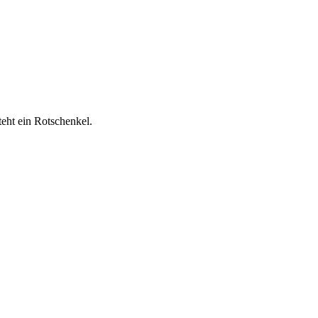
eht ein Rotschenkel.