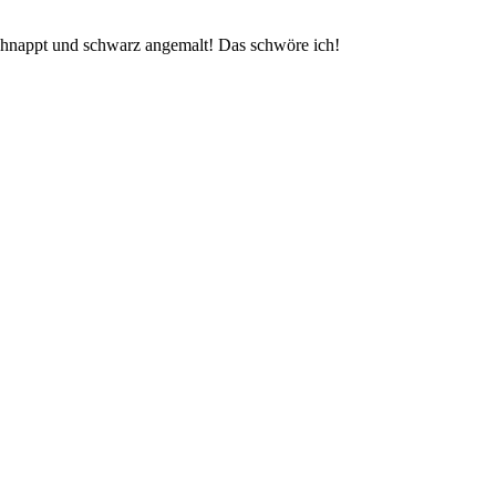
chnappt und schwarz angemalt! Das schwöre ich!