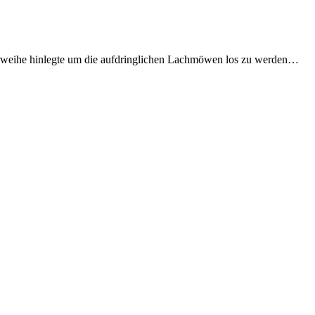
hrweihe hinlegte um die aufdringlichen Lachmöwen los zu werden…