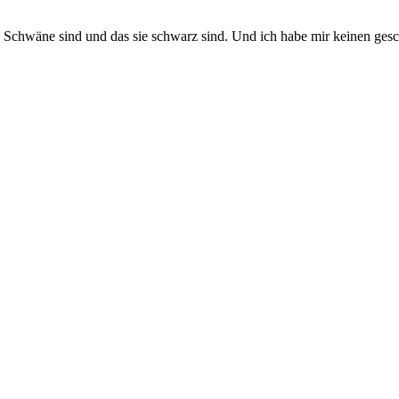
 Schwäne sind und das sie schwarz sind. Und ich habe mir keinen ges