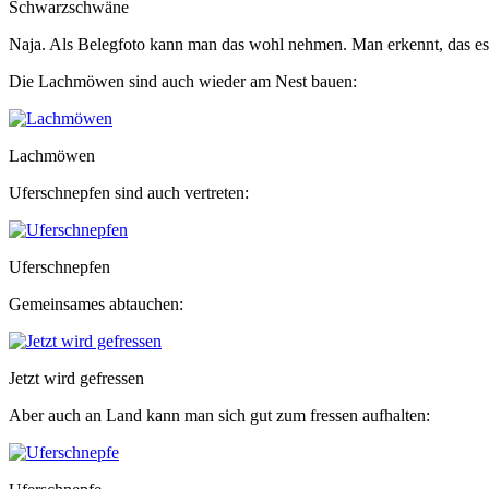
Schwarzschwäne
Naja. Als Belegfoto kann man das wohl nehmen. Man erkennt, das es
Die Lachmöwen sind auch wieder am Nest bauen:
Lachmöwen
Uferschnepfen sind auch vertreten:
Uferschnepfen
Gemeinsames abtauchen:
Jetzt wird gefressen
Aber auch an Land kann man sich gut zum fressen aufhalten: