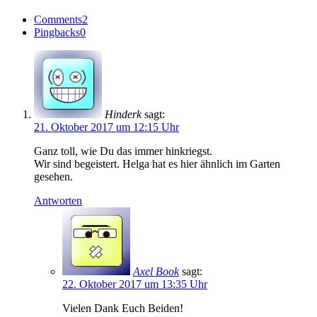
Comments
2
Pingbacks
0
Hinderk
sagt:
21. Oktober 2017 um 12:15 Uhr
Ganz toll, wie Du das immer hinkriegst.
Wir sind begeistert. Helga hat es hier ähnlich im Garten
gesehen.
Antworten
Axel Book
sagt:
22. Oktober 2017 um 13:35 Uhr
Vielen Dank Euch Beiden!