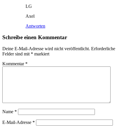
LG
Axel
Antworten
Schreibe einen Kommentar
Deine E-Mail-Adresse wird nicht veröffentlicht.
Erforderliche
Felder sind mit
*
markiert
Kommentar
*
Name
*
E-Mail-Adresse
*