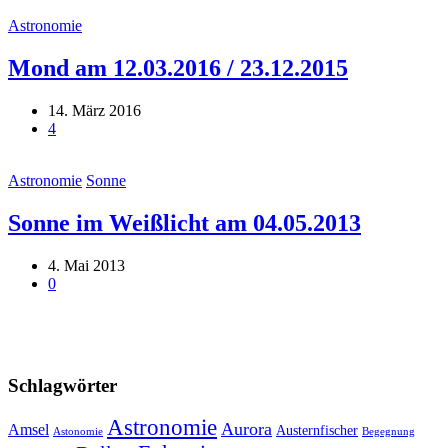
Astronomie
Mond am 12.03.2016 / 23.12.2015
14. März 2016
4
Astronomie
Sonne
Sonne im Weißlicht am 04.05.2013
4. Mai 2013
0
Schlagwörter
Astronomie
Aurora
Amsel
Austernfischer
Astonomie
Begegnung