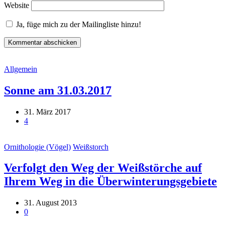
Website
Ja, füge mich zu der Mailingliste hinzu!
Allgemein
Sonne am 31.03.2017
31. März 2017
4
Ornithologie (Vögel)
Weißstorch
Verfolgt den Weg der Weißstörche auf
Ihrem Weg in die Überwinterungsgebiete
31. August 2013
0