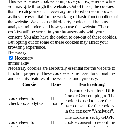
This website uses cookies to improve your experience while
you navigate through the website. Out of these, the cookies
that are categorized as necessary are stored on your browser
as they are essential for the working of basic functionalities of
the website. We also use third-party cookies that help us
analyze and understand how you use this website. These
cookies will be stored in your browser only with your
consent. You also have the option to opt-out of these cookies.
But opting out of some of these cookies may affect your
browsing experience.
Necessary
Necessary
immer aktiv
Necessary cookies are absolutely essential for the website to
function properly. These cookies ensure basic functionalities
and security features of the website, anonymously.
Cookie
Dauer
Beschreibung
This cookie is set by GDPR
Cookie Consent plugin. The
cookielawinfo-
11
cookie is used to store the
checkbox-analytics
months
user consent for the cookies
in the category "Analytics".
The cookie is set by GDPR
cookielawinfo-
11
cookie consent to record the