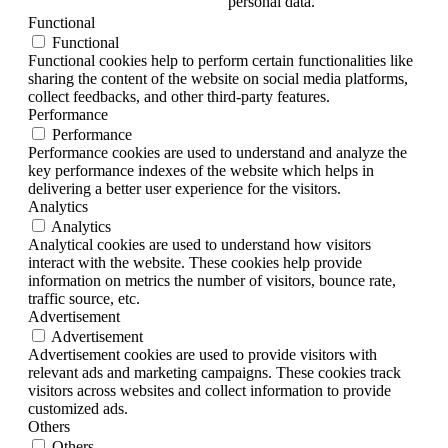
personal data.
Functional
Functional
Functional cookies help to perform certain functionalities like
sharing the content of the website on social media platforms,
collect feedbacks, and other third-party features.
Performance
Performance
Performance cookies are used to understand and analyze the
key performance indexes of the website which helps in
delivering a better user experience for the visitors.
Analytics
Analytics
Analytical cookies are used to understand how visitors
interact with the website. These cookies help provide
information on metrics the number of visitors, bounce rate,
traffic source, etc.
Advertisement
Advertisement
Advertisement cookies are used to provide visitors with
relevant ads and marketing campaigns. These cookies track
visitors across websites and collect information to provide
customized ads.
Others
Others