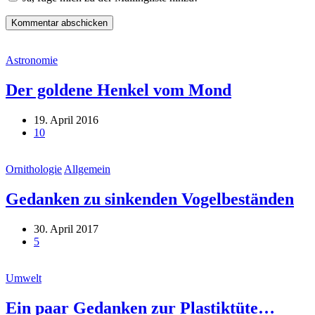
Astronomie
Der goldene Henkel vom Mond
19. April 2016
10
Ornithologie
Allgemein
Gedanken zu sinkenden Vogelbeständen
30. April 2017
5
Umwelt
Ein paar Gedanken zur Plastiktüte…