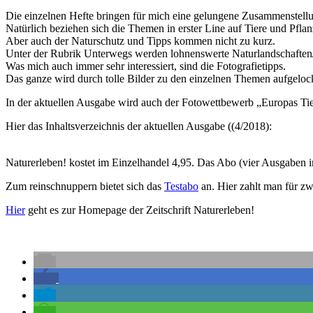
Die einzelnen Hefte bringen für mich eine gelungene Zusammenstellu
Natürlich beziehen sich die Themen in erster Line auf Tiere und Pflan
Aber auch der Naturschutz und Tipps kommen nicht zu kurz.
Unter der Rubrik Unterwegs werden lohnenswerte Naturlandschaften/R
Was mich auch immer sehr interessiert, sind die Fotografietipps.
Das ganze wird durch tolle Bilder zu den einzelnen Themen aufgelock
In der aktuellen Ausgabe wird auch der Fotowettbewerb „Europas Tie
Hier das Inhaltsverzeichnis der aktuellen Ausgabe ((4/2018):
Naturerleben! kostet im Einzelhandel 4,95. Das Abo (vier Ausgaben 
Zum reinschnuppern bietet sich das
Testabo
an. Hier zahlt man für 
Hier
geht es zur Homepage der Zeitschrift Naturerleben!