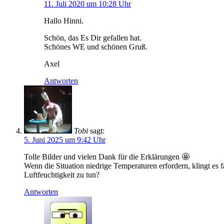
11. Juli 2020 um 10:28 Uhr
Hallo Hinni.
Schön, das Es Dir gefallen hat.
Schönes WE und schönen Gruß.
Axel
Antworten
Tobi
sagt:
5. Juni 2025 um 9:42 Uhr
Tolle Bilder und vielen Dank für die Erklärungen 🤩
Wenn die Situation niedrige Temperaturen erfordern, klingt es 
Luftfeuchtigkeit zu tun?
Antworten