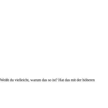
Weißt du vielleicht, warum das so ist? Hat das mit der höheren