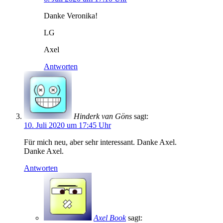
Danke Veronika!
LG
Axel
Antworten
Hinderk van Göns
sagt:
10. Juli 2020 um 17:45 Uhr
Für mich neu, aber sehr interessant. Danke Axel.
Danke Axel.
Antworten
Axel Book
sagt: