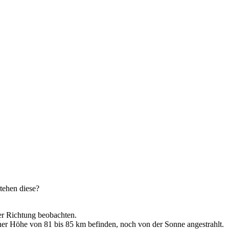
tehen diese?
er Richtung beobachten.
iner Höhe von 81 bis 85 km befinden, noch von der Sonne angestrahlt.