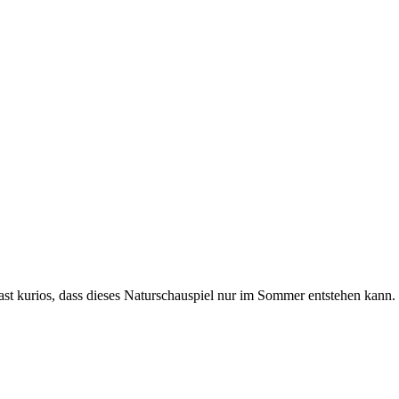
fast kurios, dass dieses Naturschauspiel nur im Sommer entstehen kann. 