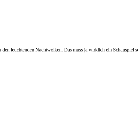
u den leuchtenden Nachtwolken. Das muss ja wirklich ein Schauspiel s