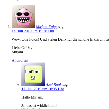
Mirjam Falge
sagt:
14. Juli 2019 um 19:38 Uhr
Wow, tolle Fotos! Und vielen Dank für die schöne Erklärung z
Liebe Grüße,
Mirjam
Antworten
Axel Book
sagt:
17. Juli 2019 um 18:35 Uhr
Hallo Mirjam.
Ja, das ist wirklich toll!