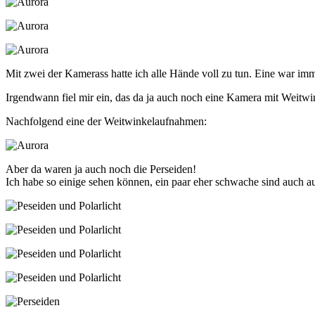
Mit zwei der Kamerass hatte ich alle Hände voll zu tun. Eine war imme
Irgendwann fiel mir ein, das da ja auch noch eine Kamera mit Weitw
Nachfolgend eine der Weitwinkelaufnahmen:
Aber da waren ja auch noch die Perseiden!
Ich habe so einige sehen können, ein paar eher schwache sind auch 