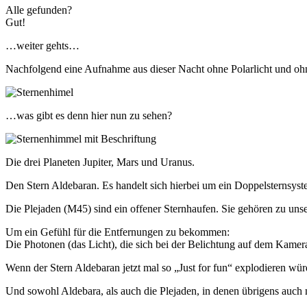
Alle gefunden?
Gut!
…weiter gehts…
Nachfolgend eine Aufnahme aus dieser Nacht ohne Polarlicht und ohne
…was gibt es denn hier nun zu sehen?
Die drei Planeten Jupiter, Mars und Uranus.
Den Stern Aldebaran. Es handelt sich hierbei um ein Doppelsternsyst
Die Plejaden (M45) sind ein offener Sternhaufen. Sie gehören zu unse
Um ein Gefühl für die Entfernungen zu bekommen:
Die Photonen (das Licht), die sich bei der Belichtung auf dem Kamer
Wenn der Stern Aldebaran jetzt mal so „Just for fun“ explodieren wü
Und sowohl Aldebara, als auch die Plejaden, in denen übrigens auch