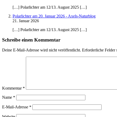
[…] Polarlichter am 12/13. August 2025 […]
Polarlichter am 20. Januar 2026 - Axels-Naturblog
21. Januar 2026
[…] Polarlichter am 12/13. August 2025 […]
Schreibe einen Kommentar
Deine E-Mail-Adresse wird nicht veröffentlicht.
Erforderliche Felder 
Kommentar
*
Name
*
E-Mail-Adresse
*
Website