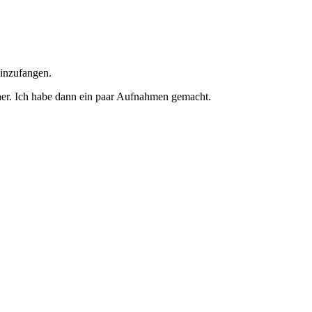
einzufangen.
her. Ich habe dann ein paar Aufnahmen gemacht.