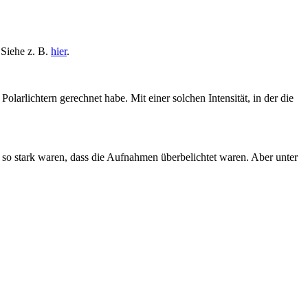
 Siehe z. B.
hier
.
Polarlichtern gerechnet habe. Mit einer solchen Intensität, in der die
se so stark waren, dass die Aufnahmen überbelichtet waren. Aber unter