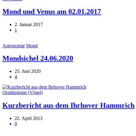
Mond und Venus am 02.01.2017
2. Januar 2017
1
Astronomie
Mond
Mondsichel 24.06.2020
25. Juni 2020
4
Ornithologie (Vögel)
Kurzbericht aus dem Ihrhover Hammrich
22. April 2013
0