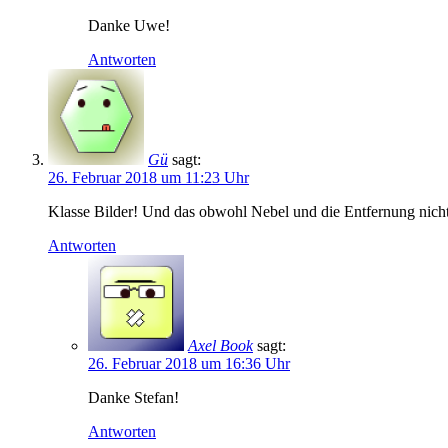
Danke Uwe!
Antworten
Gü
sagt:
26. Februar 2018 um 11:23 Uhr
Klasse Bilder! Und das obwohl Nebel und die Entfernung nich
Antworten
Axel Book
sagt:
26. Februar 2018 um 16:36 Uhr
Danke Stefan!
Antworten