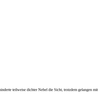
erte teilweise dichter Nebel die Sicht, trotzdem gelangen mit