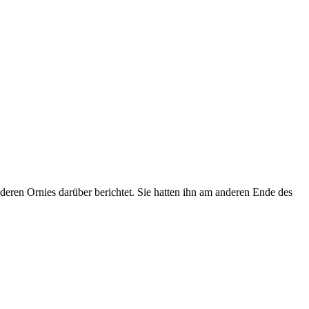
ren Ornies darüber berichtet. Sie hatten ihn am anderen Ende des