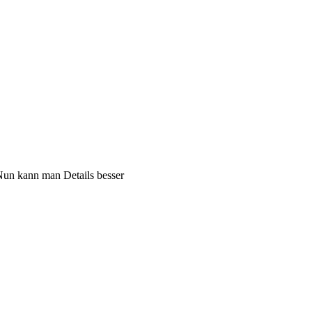
 Nun kann man Details besser