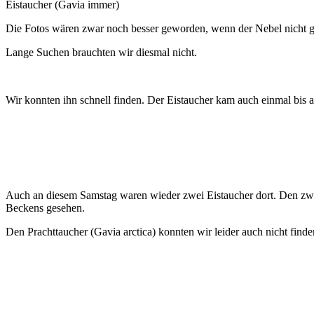
Eistaucher (Gavia immer)
Die Fotos wären zwar noch besser geworden, wenn der Nebel nicht
Lange Suchen brauchten wir diesmal nicht.
Wir konnten ihn schnell finden. Der Eistaucher kam auch einmal bis 
Auch an diesem Samstag waren wieder zwei Eistaucher dort. Den zwei
Beckens gesehen.
Den Prachttaucher (Gavia arctica) konnten wir leider auch nicht finde