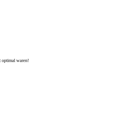
t optimal waren!