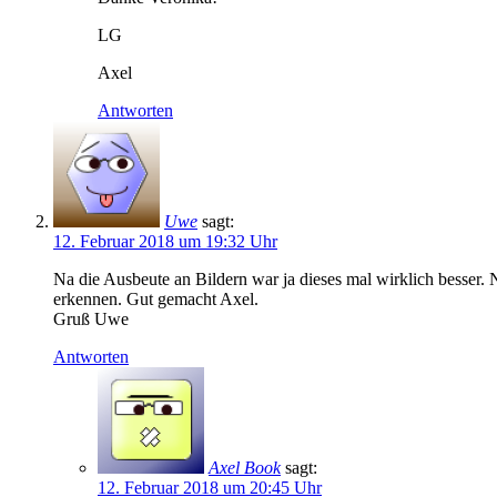
LG
Axel
Antworten
Uwe
sagt:
12. Februar 2018 um 19:32 Uhr
Na die Ausbeute an Bildern war ja dieses mal wirklich besser.
erkennen. Gut gemacht Axel.
Gruß Uwe
Antworten
Axel Book
sagt:
12. Februar 2018 um 20:45 Uhr