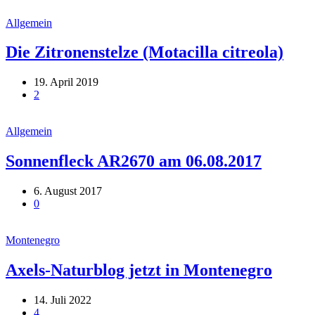
Allgemein
Die Zitronenstelze (Motacilla citreola)
19. April 2019
2
Allgemein
Sonnenfleck AR2670 am 06.08.2017
6. August 2017
0
Montenegro
Axels-Naturblog jetzt in Montenegro
14. Juli 2022
4