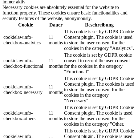
immer aktiv
Necessary cookies are absolutely essential for the website to
function properly. These cookies ensure basic functionalities and
security features of the website, anonymously.
Cookie
Dauer
Beschreibung
This cookie is set by GDPR Cookie
cookielawinfo-
11
Consent plugin. The cookie is used
checkbox-analytics
months
to store the user consent for the
cookies in the category "Analytics".
The cookie is set by GDPR cookie
cookielawinfo-
11
consent to record the user consent
checkbox-functional
months
for the cookies in the category
"Functional".
This cookie is set by GDPR Cookie
Consent plugin. The cookies is used
cookielawinfo-
11
to store the user consent for the
checkbox-necessary
months
cookies in the category
"Necessary".
This cookie is set by GDPR Cookie
cookielawinfo-
11
Consent plugin. The cookie is used
checkbox-others
months
to store the user consent for the
cookies in the category "Other.
This cookie is set by GDPR Cookie
cookielawinfo-
Consent plugin. The cookie is used