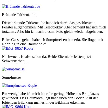
Brütende Türkentaube
Diese brütende Türkentaube habe ich durch das geschlossene
Fenster aufgenommen. Mit Teleobjektiv. Aber bemerkt hat sich mich
trotzdem. Also bin ich nach diesem Foto gleich wieder abgehauen.
Beim Gassie gehen habe ich Sumpfmeisen bemerkt. Sie flogen mit
Nahrung in eine Baumhöhle:
Nachwuchs ist also schon da. Beide Elternteile leisten jetzt
Schwerstarbeit…
Sumpfmeise
Ein wenig habe ich mich über die geringe Höhe des Brutplatzes
gewundert. Das Baumloch liegt nahe üben den Boden. Auf den
folgenden Bild kann man es in der Bildmitte erkennen: