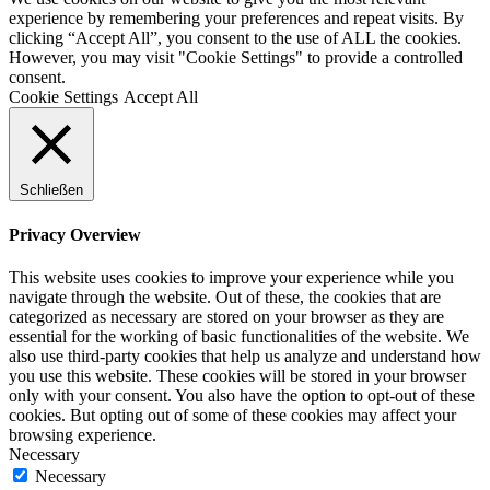
experience by remembering your preferences and repeat visits. By
clicking “Accept All”, you consent to the use of ALL the cookies.
However, you may visit "Cookie Settings" to provide a controlled
consent.
Cookie Settings
Accept All
Schließen
Privacy Overview
This website uses cookies to improve your experience while you
navigate through the website. Out of these, the cookies that are
categorized as necessary are stored on your browser as they are
essential for the working of basic functionalities of the website. We
also use third-party cookies that help us analyze and understand how
you use this website. These cookies will be stored in your browser
only with your consent. You also have the option to opt-out of these
cookies. But opting out of some of these cookies may affect your
browsing experience.
Necessary
Necessary