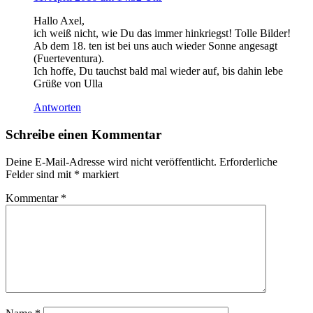
Hallo Axel,
ich weiß nicht, wie Du das immer hinkriegst! Tolle Bilder!
Ab dem 18. ten ist bei uns auch wieder Sonne angesagt
(Fuerteventura).
Ich hoffe, Du tauchst bald mal wieder auf, bis dahin lebe
Grüße von Ulla
Antworten
Schreibe einen Kommentar
Deine E-Mail-Adresse wird nicht veröffentlicht.
Erforderliche
Felder sind mit
*
markiert
Kommentar
*