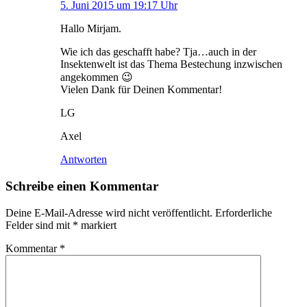
5. Juni 2015 um 19:17 Uhr
Hallo Mirjam.
Wie ich das geschafft habe? Tja…auch in der
Insektenwelt ist das Thema Bestechung inzwischen
angekommen 😉
Vielen Dank für Deinen Kommentar!
LG
Axel
Antworten
Schreibe einen Kommentar
Deine E-Mail-Adresse wird nicht veröffentlicht.
Erforderliche
Felder sind mit
*
markiert
Kommentar
*