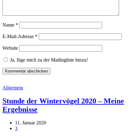
Name
*
E-Mail-Adresse
*
Website
Ja, füge mich zu der Mailingliste hinzu!
Allgemein
Stunde der Wintervögel 2020 – Meine
Ergebnisse
11. Januar 2020
3