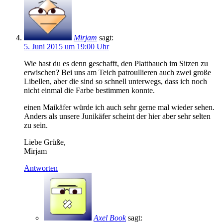
Mirjam
sagt:
5. Juni 2015 um 19:00 Uhr
Wie hast du es denn geschafft, den Plattbauch im Sitzen zu
erwischen? Bei uns am Teich patroullieren auch zwei große
Libellen, aber die sind so schnell unterwegs, dass ich noch
nicht einmal die Farbe bestimmen konnte.
einen Maikäfer würde ich auch sehr gerne mal wieder sehen.
Anders als unsere Junikäfer scheint der hier aber sehr selten
zu sein.
Liebe Grüße,
Mirjam
Antworten
Axel Book
sagt: