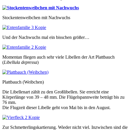
Stockentenweibchen mit Nachwuchs
Und der Nachwuchs mal ein bisschen größer…
Momentan fliegen auch sehr viele Libellen der Art Plattbauch
(
Libellula depressa
)
Plattbauch (Weibchen)
Die Libellenart zählt zu den Großlibellen. Sie erreicht eine
Körperlänge von 39 – 48 mm. Die Flügelspannweite beträgt bis zu
76 mm.
Die Flugzeit dieser Libelle geht von Mai bis in den August.
Zur Schmetterlingskartierung. Wieder nicht viel. Inzwischen sind die