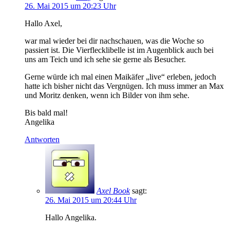
26. Mai 2015 um 20:23 Uhr
Hallo Axel,
war mal wieder bei dir nachschauen, was die Woche so
passiert ist. Die Vierflecklibelle ist im Augenblick auch bei
uns am Teich und ich sehe sie gerne als Besucher.
Gerne würde ich mal einen Maikäfer „live“ erleben, jedoch
hatte ich bisher nicht das Vergnügen. Ich muss immer an Max
und Moritz denken, wenn ich Bilder von ihm sehe.
Bis bald mal!
Angelika
Antworten
Axel Book
sagt:
26. Mai 2015 um 20:44 Uhr
Hallo Angelika.