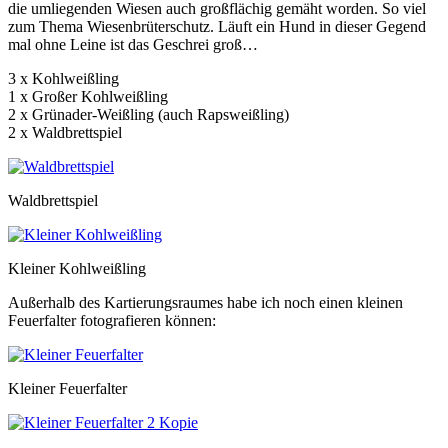
die umliegenden Wiesen auch großflächig gemäht worden. So viel
zum Thema Wiesenbrüterschutz. Läuft ein Hund in dieser Gegend
mal ohne Leine ist das Geschrei groß…
3 x Kohlweißling
1 x Großer Kohlweißling
2 x Grünader-Weißling (auch Rapsweißling)
2 x Waldbrettspiel
Waldbrettspiel
Kleiner Kohlweißling
Außerhalb des Kartierungsraumes habe ich noch einen kleinen
Feuerfalter fotografieren können:
Kleiner Feuerfalter