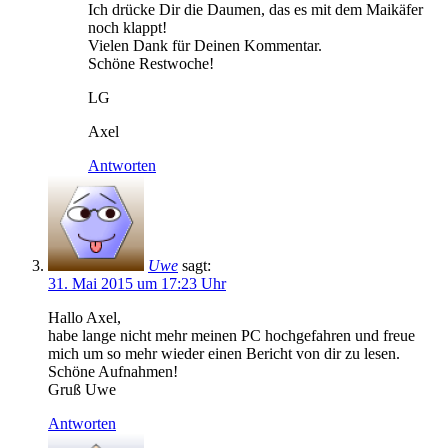
Ich drücke Dir die Daumen, das es mit dem Maikäfer
noch klappt!
Vielen Dank für Deinen Kommentar.
Schöne Restwoche!
LG
Axel
Antworten
Uwe
sagt:
31. Mai 2015 um 17:23 Uhr
Hallo Axel,
habe lange nicht mehr meinen PC hochgefahren und freue
mich um so mehr wieder einen Bericht von dir zu lesen.
Schöne Aufnahmen!
Gruß Uwe
Antworten