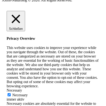
Axels-Naturblog © 2026. All Rights Reserved.
Schließen
Privacy Overview
This website uses cookies to improve your experience while
you navigate through the website. Out of these, the cookies
that are categorized as necessary are stored on your browser
as they are essential for the working of basic functionalities of
the website. We also use third-party cookies that help us
analyze and understand how you use this website. These
cookies will be stored in your browser only with your
consent. You also have the option to opt-out of these cookies.
But opting out of some of these cookies may affect your
browsing experience.
Necessary
Necessary
immer aktiv
Necessary cookies are absolutely essential for the website to