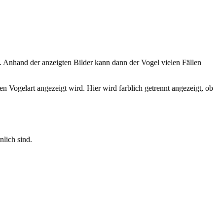
 Anhand der anzeigten Bilder kann dann der Vogel vielen Fällen
 Vogelart angezeigt wird. Hier wird farblich getrennt angezeigt, ob
lich sind.