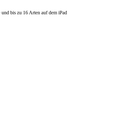
 und bis zu 16 Arten auf dem iPad