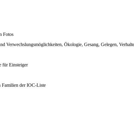
en Fotos
 und Verwechslungsmöglichkeiten, Ökologie, Gesang, Gelegen, Verhalt
 für Einsteiger
 Familien der IOC-Liste