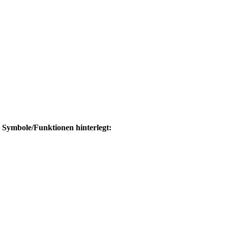
e Symbole/Funktionen hinterlegt: