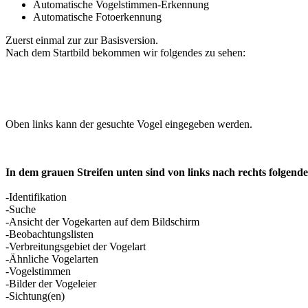
Automatische Vogelstimmen-Erkennung
Automatische Fotoerkennung
Zuerst einmal zur zur Basisversion.
Nach dem Startbild bekommen wir folgendes zu sehen:
Oben links kann der gesuchte Vogel eingegeben werden.
In dem grauen Streifen unten sind von links nach rechts folgend
-Identifikation
-Suche
-Ansicht der Vogekarten auf dem Bildschirm
-Beobachtungslisten
-Verbreitungsgebiet der Vogelart
-Ähnliche Vogelarten
-Vogelstimmen
-Bilder der Vogeleier
-Sichtung(en)