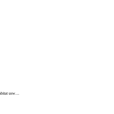
Habitat usw…