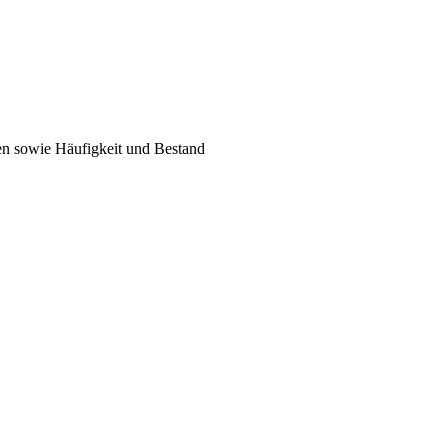
en sowie Häufigkeit und Bestand