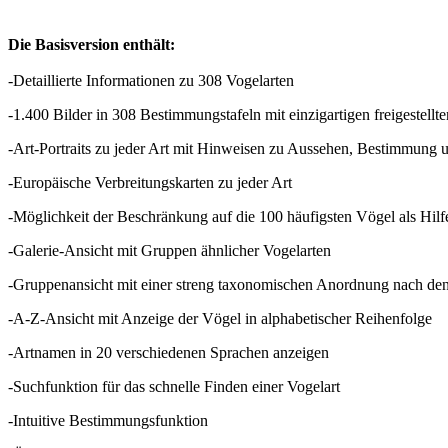
Die Basisversion enthält:
-Detaillierte Informationen zu 308 Vogelarten
-1.400 Bilder in 308 Bestimmungstafeln mit einzigartigen freigestellt
-Art-Portraits zu jeder Art mit Hinweisen zu Aussehen, Bestimmung
-Europäische Verbreitungskarten zu jeder Art
-Möglichkeit der Beschränkung auf die 100 häufigsten Vögel als Hilfe
-Galerie-Ansicht mit Gruppen ähnlicher Vogelarten
-Gruppenansicht mit einer streng taxonomischen Anordnung nach den
-A-Z-Ansicht mit Anzeige der Vögel in alphabetischer Reihenfolge
-Artnamen in 20 verschiedenen Sprachen anzeigen
-Suchfunktion für das schnelle Finden einer Vogelart
-Intuitive Bestimmungsfunktion