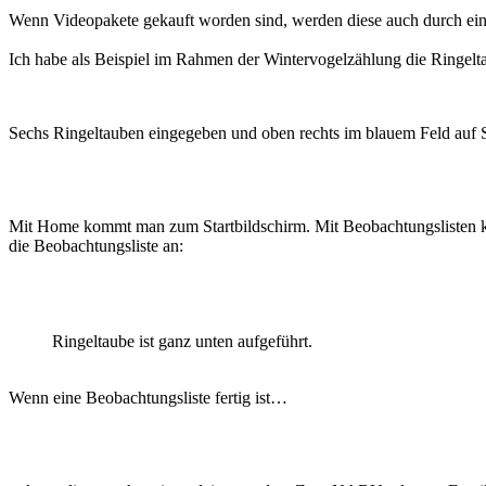
Wenn Videopakete gekauft worden sind, werden diese auch durch ei
Ich habe als Beispiel im Rahmen der Wintervogelzählung die Ringeltau
Sechs Ringeltauben eingegeben und oben rechts im blauem Feld auf
Mit Home kommt man zum Startbildschirm. Mit Beobachtungslisten ka
die Beobachtungsliste an:
Ringeltaube ist ganz unten aufgeführt.
Wenn eine Beobachtungsliste fertig ist…