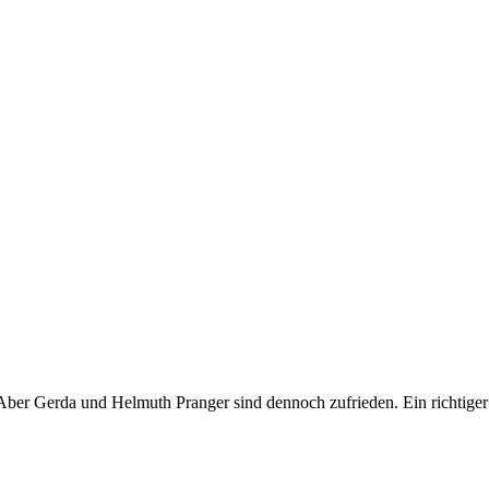
 Aber Gerda und Helmuth Pranger sind dennoch zufrieden. Ein richtige