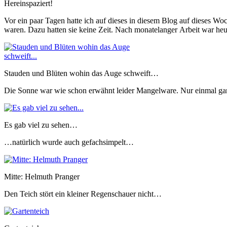
Hereinspaziert!
Vor ein paar Tagen hatte ich auf dieses in diesem Blog auf dieses 
waren. Dazu hatten sie keine Zeit. Nach monatelanger Arbeit war heu
Stauden und Blüten wohin das Auge schweift…
Die Sonne war wie schon erwähnt leider Mangelware. Nur einmal ganz 
Es gab viel zu sehen…
…natürlich wurde auch gefachsimpelt…
Mitte: Helmuth Pranger
Den Teich stört ein kleiner Regenschauer nicht…