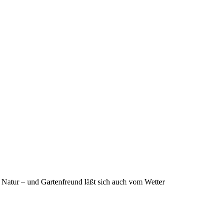
r Natur – und Gartenfreund läßt sich auch vom Wetter