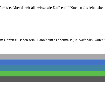
rasse. Aber da wir alle wisse wie Kaffee und Kuchen aussieht habe ic
em Garten zu sehen sein. Dann heißt es abermals: „In Nachbars Garten