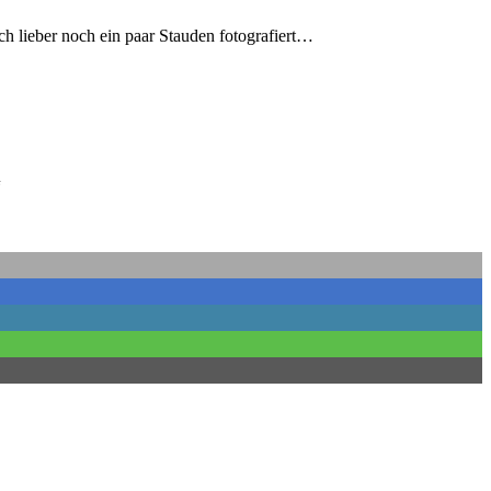
h lieber noch ein paar Stauden fotografiert…
“