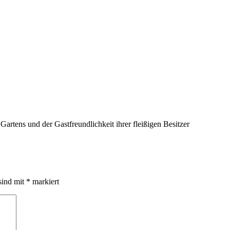
Gartens und der Gastfreundlichkeit ihrer fleißigen Besitzer
sind mit
*
markiert