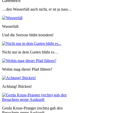
Gartenteich
…den Wasserfall auch nicht, er ist ja nass…
Wasserfall
Und die Seerose blüht trotzdem!
Nicht nur in dem Garten blüht es…
Wohin mag dieser Pfad führen?
Achtung! Bücken!
Gerda Kruse-Pranger (rechts) gab den
Besuchern gerne Auskunft