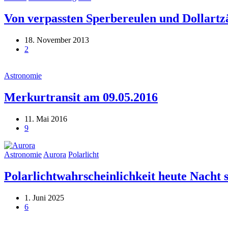
Von verpassten Sperbereulen und Dollart
18. November 2013
2
Astronomie
Merkurtransit am 09.05.2016
11. Mai 2016
9
Astronomie
Aurora
Polarlicht
Polarlichtwahrscheinlichkeit heute Nacht 
1. Juni 2025
6