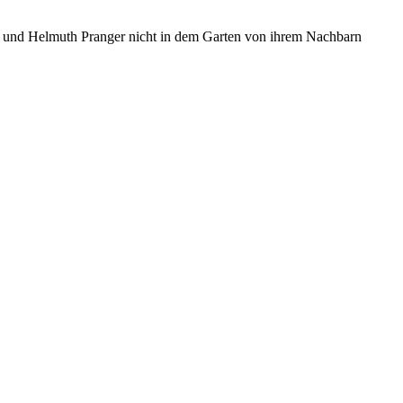
da und Helmuth Pranger nicht in dem Garten von ihrem Nachbarn