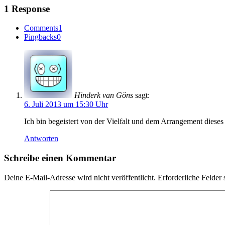
1 Response
Comments
1
Pingbacks
0
Hinderk van Göns
sagt:
6. Juli 2013 um 15:30 Uhr
Ich bin begeistert von der Vielfalt und dem Arrangement dieses 
Antworten
Schreibe einen Kommentar
Deine E-Mail-Adresse wird nicht veröffentlicht.
Erforderliche Felder 