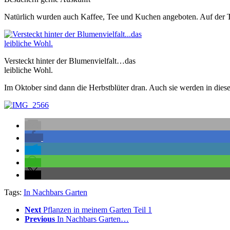
Natürlich wurden auch Kaffee, Tee und Kuchen angeboten. Auf der Ter
Versteckt hinter der Blumenvielfalt…das
leibliche Wohl.
Im Oktober sind dann die Herbstblüter dran. Auch sie werden in dies
Tags:
In Nachbars Garten
Next
Pflanzen in meinem Garten Teil 1
Previous
In Nachbars Garten…